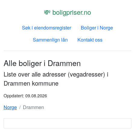
💸 boligpriser.no
Søk i eiendomsregister
Boliger i Norge
Sammenlign lån
Kontakt oss
Alle boliger i
Drammen
Liste over alle adresser (vegadresser) i
Drammen kommune
Oppdatert:
09.08.2026
Norge
Drammen