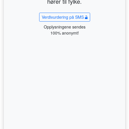
hører til fylke.
Verdivurdering på SMS
Opplysningene sendes
100% anonymt!