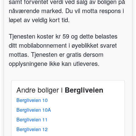
samt forventet verdi ved salg av boligen på
nåværende marked. Du vil motta respons i
løpet av veldig kort tid.
Tjenesten koster kr 59 og dette belastes
ditt mobilabonnement i øyeblikket svaret
mottas. Tjenesten er gratis dersom
opplysningene ikke kan utleveres.
Andre boliger i
Bergliveien
Bergliveien 10
Bergliveien 10A
Bergliveien 11
Bergliveien 12