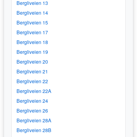
Bergliveien 13
Bergliveien 14
Bergliveien 15
Bergliveien 17
Bergliveien 18
Bergliveien 19
Bergliveien 20
Bergliveien 21
Bergliveien 22
Bergliveien 22A
Bergliveien 24
Bergliveien 26
Bergliveien 28A
Bergliveien 28B